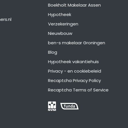
Boekholt Makelaar Assen
Hypotheek
ers.nl
Verzekeringen
Nieuwbouw
ben-s makelaar Groningen
Blog
Hypotheek vakantiehuis
Privacy - en cookiebeleid
Recaptcha Privacy Policy
Recaptcha Terms of Service