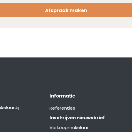
Afspraak maken
Informatie
kelaardij
Referenties
Inschrijven nieuwsbrief
Verkoopmakelaar