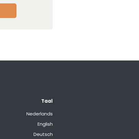
Taal
Nederlands
English
Deutsch