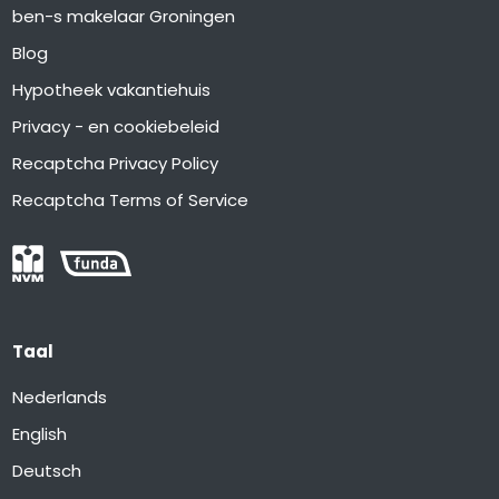
ben-s makelaar Groningen
Blog
Hypotheek vakantiehuis
Privacy - en cookiebeleid
Recaptcha Privacy Policy
Recaptcha Terms of Service
Taal
Nederlands
English
Deutsch