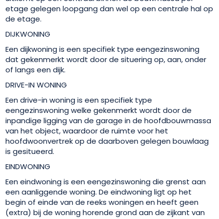
etage gelegen loopgang dan wel op een centrale hal op
de etage.
DIJKWONING
Een dijkwoning is een specifiek type eengezinswoning
dat gekenmerkt wordt door de situering op, aan, onder
of langs een dijk.
DRIVE-IN WONING
Een drive-in woning is een specifiek type
eengezinswoning welke gekenmerkt wordt door de
inpandige ligging van de garage in de hoofdbouwmassa
van het object, waardoor de ruimte voor het
hoofdwoonvertrek op de daarboven gelegen bouwlaag
is gesitueerd.
EINDWONING
Een eindwoning is een eengezinswoning die grenst aan
een aanliggende woning. De eindwoning ligt op het
begin of einde van de reeks woningen en heeft geen
(extra) bij de woning horende grond aan de zijkant van