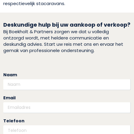
respectievelijk stacaravans.
Deskundige hulp bij uw aankoop of verkoop?
Bij Boekholt & Partners zorgen we dat u volledig
ontzorgd wordt, met heldere communicatie en
deskundig advies. Start uw reis met ons en ervaar het
gemak van professionele ondersteuning.
Naam
Email
Telefoon