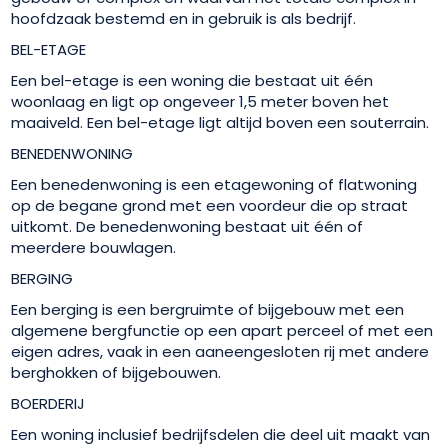
hoofdzaak bestemd en in gebruik is als bedrijf.
BEL-ETAGE
Een bel-etage is een woning die bestaat uit één
woonlaag en ligt op ongeveer 1,5 meter boven het
maaiveld. Een bel-etage ligt altijd boven een souterrain.
BENEDENWONING
Een benedenwoning is een etagewoning of flatwoning
op de begane grond met een voordeur die op straat
uitkomt. De benedenwoning bestaat uit één of
meerdere bouwlagen.
BERGING
Een berging is een bergruimte of bijgebouw met een
algemene bergfunctie op een apart perceel of met een
eigen adres, vaak in een aaneengesloten rij met andere
berghokken of bijgebouwen.
BOERDERIJ
Een woning inclusief bedrijfsdelen die deel uit maakt van