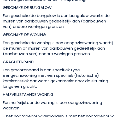
GESCHAKELDE BUNGALOW
Een geschakelde bungalow is een bungalow waarbij de
muren van aanbouwen gedeeltelijk aan (aanbouwen
van) andere woningen grenzen.
GESCHAKELDE WONING
Een geschakelde woning is een eengezinswoning waarbij
de muren of muren van aanbouwen gedeeltelijk aan
(aanbouwen van) andere woningen grenzen.
GRACHTENPAND
Een grachtenpand is een specifiek type
eengezinswoning met een specifiek (historische)
karakteristiek dat wordt gekenmerkt door de situering
langs een gracht.
HALFVRIJSTAANDE WONING
Een halfvrijstaande woning is een eengezinswoning
waarvan:
- het hoofdgebouw verbonden is met het hoofdgebouw