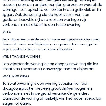
tussenmuren aan andere panden grenzen en waarbij de
woningen ten opzichte van elkaar in een gelijk vlak of lijn
liggen. Ook de woning die de hoek vormt van een
gesloten bouwblok (twee reeksen woningen zijn
verbonden met elkaar) is een tussenwoning.
VILLA
Een villa is een royale vrijstaande eengezinswoning met
twee of meer verdiepingen, omgeven door een grote
vrije ruimte in de vorm van tuin of water.
VRIJSTAANDE WONING
Een vrijstaande woning is een eengezinswoning die los
staat van (eventueel) aanwezige andere objecten.
WATERWONING
Een waterwoning is een woning voorzien van een
draagconstructie met een groot drijfvermogen en
verbonden met in de grond verankerde geleiders
waardoor de woning afhankelijk van het waterniveau kan
stijgen of dalen.