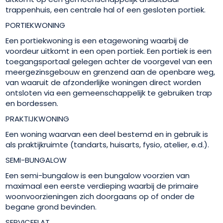
trappenhuis, een centrale hal of een gesloten portiek.
PORTIEKWONING
Een portiekwoning is een etagewoning waarbij de
voordeur uitkomt in een open portiek. Een portiek is een
toegangsportaal gelegen achter de voorgevel van een
meergezinsgebouw en grenzend aan de openbare weg,
van waaruit de afzonderlijke woningen direct worden
ontsloten via een gemeenschappelijk te gebruiken trap
en bordessen.
PRAKTIJKWONING
Een woning waarvan een deel bestemd en in gebruik is
als praktijkruimte (tandarts, huisarts, fysio, atelier, e.d.).
SEMI-BUNGALOW
Een semi-bungalow is een bungalow voorzien van
maximaal een eerste verdieping waarbij de primaire
woonvoorzieningen zich doorgaans op of onder de
begane grond bevinden.
SERVICEFLAT