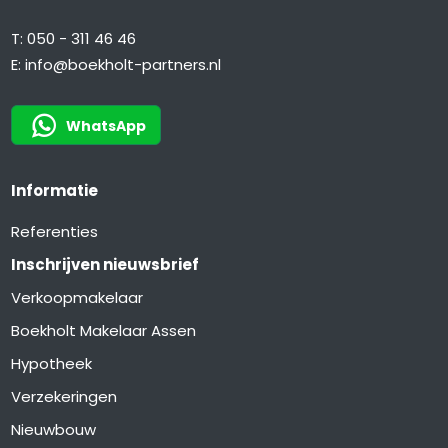
T:
050 - 311 46 46
E:
info@boekholt-partners.nl
WhatsApp
Informatie
Referenties
Inschrijven nieuwsbrief
Verkoopmakelaar
Boekholt Makelaar Assen
Hypotheek
Verzekeringen
Nieuwbouw