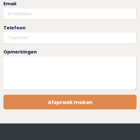
Email
Telefoon
Opmerkingen
Afspraak maken