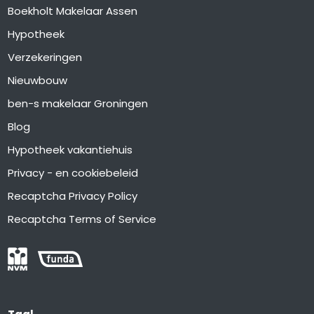
Boekholt Makelaar Assen
Hypotheek
Verzekeringen
Nieuwbouw
ben-s makelaar Groningen
Blog
Hypotheek vakantiehuis
Privacy - en cookiebeleid
Recaptcha Privacy Policy
Recaptcha Terms of Service