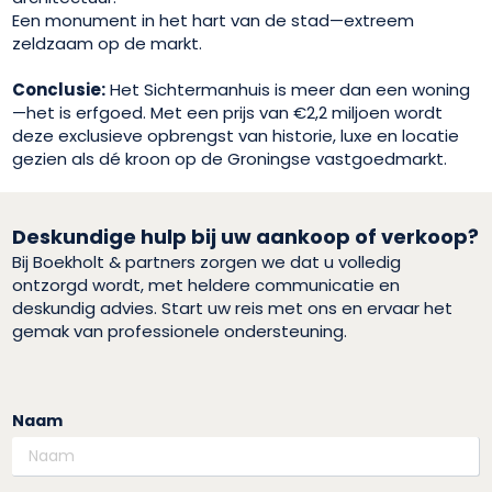
Een monument in het hart van de stad—extreem
zeldzaam op de markt.
Conclusie:
Het Sichtermanhuis is meer dan een woning
—het is erfgoed. Met een prijs van €2,2 miljoen wordt
deze exclusieve opbrengst van historie, luxe en locatie
gezien als dé kroon op de Groningse vastgoedmarkt.
Deskundige hulp bij uw aankoop of verkoop?
Bij Boekholt & partners zorgen we dat u volledig
ontzorgd wordt, met heldere communicatie en
deskundig advies. Start uw reis met ons en ervaar het
gemak van professionele ondersteuning.
Naam