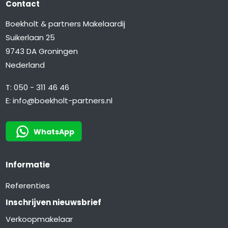
Contact
Boekholt & partners Makelaardij
Suikerlaan 25
9743 DA Groningen
Nederland
T:
050 - 311 46 46
E:
info@boekholt-partners.nl
WhatsApp
Informatie
Referenties
Inschrijven nieuwsbrief
Verkoopmakelaar