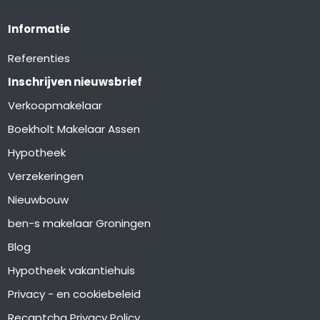
Informatie
Referenties
Inschrijven nieuwsbrief
Verkoopmakelaar
Boekholt Makelaar Assen
Hypotheek
Verzekeringen
Nieuwbouw
ben-s makelaar Groningen
Blog
Hypotheek vakantiehuis
Privacy - en cookiebeleid
Recaptcha Privacy Policy