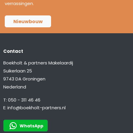
verrassingen.
Nieuwbouw
Contact
Boekholt & partners Makelaardij
Suikerlaan 25
9743 DA Groningen
Nederland
T:
050 - 311 46 46
E:
info@boekholt-partners.nl
WhatsApp