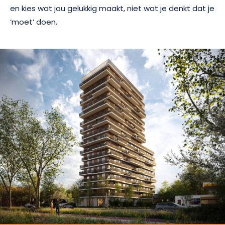
en kies wat jou gelukkig maakt, niet wat je denkt dat je
‘moet’ doen.