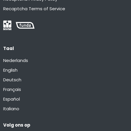
Recaptcha Terms of Service
Taal
Nederlands
English
Deutsch
Français
Español
Italiano
Volg ons op