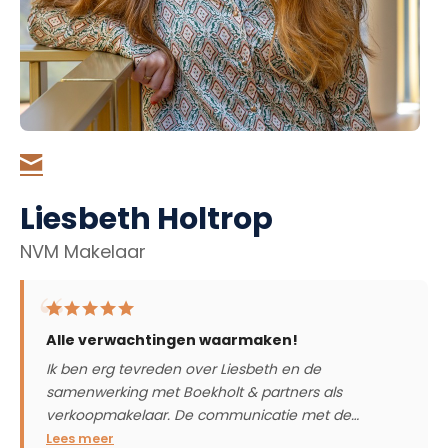
Liesbeth Holtrop
NVM Makelaar
Alle verwachtingen waarmaken!
Ik ben erg tevreden over Liesbeth en de
samenwerking met Boekholt & partners als
verkoopmakelaar. De communicatie met de…
Lees meer