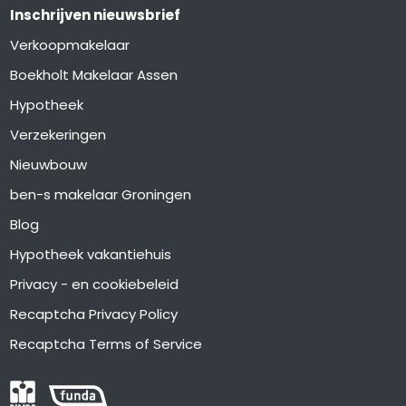
Inschrijven nieuwsbrief
Verkoopmakelaar
Boekholt Makelaar Assen
Hypotheek
Verzekeringen
Nieuwbouw
ben-s makelaar Groningen
Blog
Hypotheek vakantiehuis
Privacy - en cookiebeleid
Recaptcha Privacy Policy
Recaptcha Terms of Service