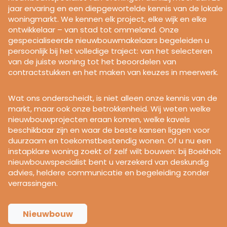
jaar ervaring en een diepgewortelde kennis van de lokale
woningmarkt. We kennen elk project, elke wijk en elke
ontwikkelaar – van stad tot ommeland. Onze
gespecialiseerde nieuwbouwmakelaars begeleiden u
persoonlijk bij het volledige traject: van het selecteren
van de juiste woning tot het beoordelen van
contractstukken en het maken van keuzes in meerwerk.
Wat ons onderscheidt, is niet alleen onze kennis van de
markt, maar ook onze betrokkenheid. Wij weten welke
nieuwbouwprojecten eraan komen, welke kavels
beschikbaar zijn en waar de beste kansen liggen voor
duurzaam en toekomstbestendig wonen. Of u nu een
instapklare woning zoekt of zelf wilt bouwen: bij Boekholt
nieuwbouwspecialist bent u verzekerd van deskundig
advies, heldere communicatie en begeleiding zonder
verrassingen.
Nieuwbouw