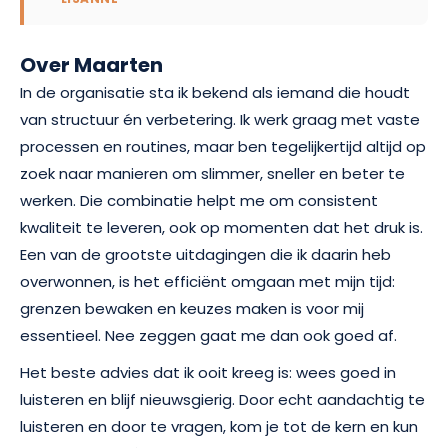
Over Maarten
In de organisatie sta ik bekend als iemand die houdt
van structuur én verbetering. Ik werk graag met vaste
processen en routines, maar ben tegelijkertijd altijd op
zoek naar manieren om slimmer, sneller en beter te
werken. Die combinatie helpt me om consistent
kwaliteit te leveren, ook op momenten dat het druk is.
Een van de grootste uitdagingen die ik daarin heb
overwonnen, is het efficiënt omgaan met mijn tijd:
grenzen bewaken en keuzes maken is voor mij
essentieel. Nee zeggen gaat me dan ook goed af.
Het beste advies dat ik ooit kreeg is: wees goed in
luisteren en blijf nieuwsgierig. Door echt aandachtig te
luisteren en door te vragen, kom je tot de kern en kun