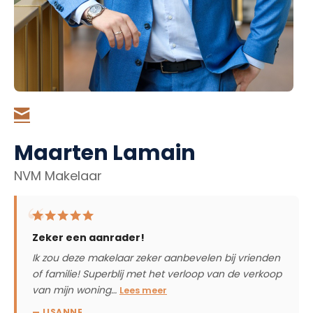
Maarten Lamain
NVM Makelaar
Zeker een aanrader!
Ik zou deze makelaar zeker aanbevelen bij vrienden
of familie! Superblij met het verloop van de verkoop
van mijn woning…
Lees meer
— LISANNE