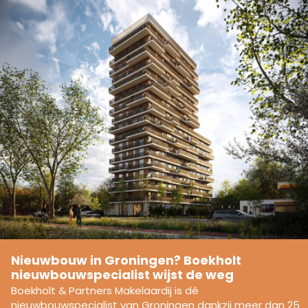
Nieuwbouw in Groningen? Boekholt
nieuwbouwspecialist wijst de weg
Boekholt & Partners Makelaardij is dé
nieuwbouwspecialist van Groningen dankzij meer dan 25