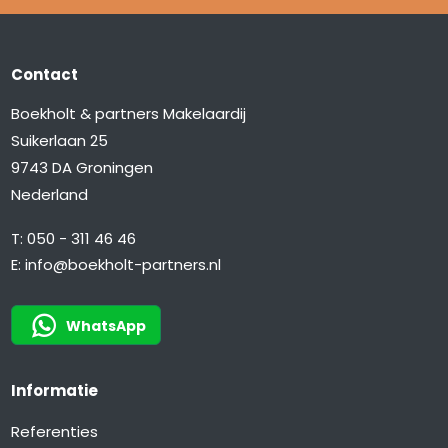
Contact
Boekholt & partners Makelaardij
Suikerlaan 25
9743 DA Groningen
Nederland
T:
050 - 311 46 46
E:
info@boekholt-partners.nl
WhatsApp
Informatie
Referenties