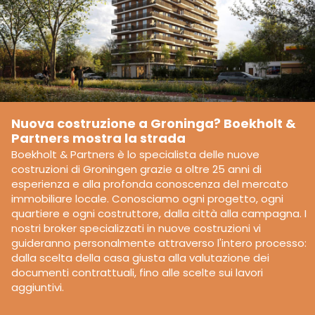
Nuova costruzione a Groninga? Boekholt &
Partners mostra la strada
Boekholt & Partners è lo specialista delle nuove
costruzioni di Groningen grazie a oltre 25 anni di
esperienza e alla profonda conoscenza del mercato
immobiliare locale. Conosciamo ogni progetto, ogni
quartiere e ogni costruttore, dalla città alla campagna. I
nostri broker specializzati in nuove costruzioni vi
guideranno personalmente attraverso l'intero processo:
dalla scelta della casa giusta alla valutazione dei
documenti contrattuali, fino alle scelte sui lavori
aggiuntivi.