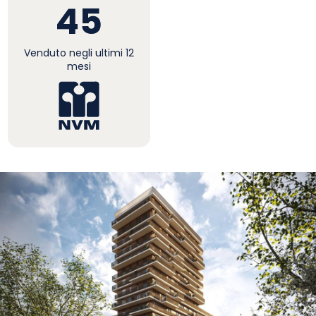
45
Venduto negli ultimi 12
mesi