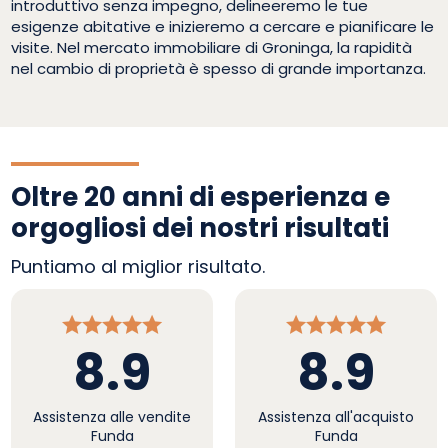
introduttivo senza impegno, delineeremo le tue
esigenze abitative e inizieremo a cercare e pianificare le
visite. Nel mercato immobiliare di Groninga, la rapidità
nel cambio di proprietà è spesso di grande importanza.
Oltre 20 anni di esperienza e
orgogliosi dei nostri risultati
Puntiamo al miglior risultato.
8.9
8.9
Assistenza alle vendite
Assistenza all'acquisto
Funda
Funda