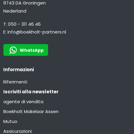
9743 DA Groningen
Nederland
T:
050 - 311 46 46
E:
info@boekholt-partners.nl
WhatsApp
Informazioni
Riferimenti
Iscriviti alla newsletter
agente di vendita
Boekholt Makelaar Assen
Mutuo
Assicurazioni