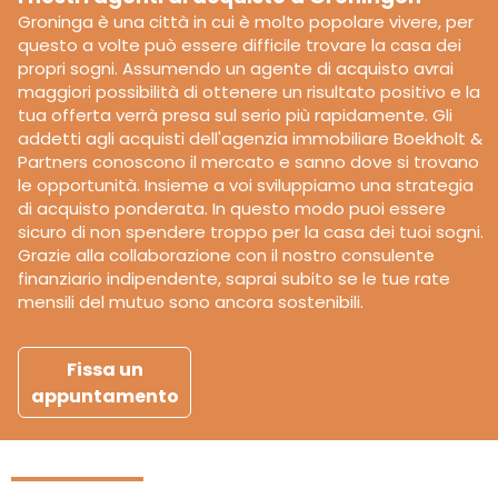
Groninga è una città in cui è molto popolare vivere, per
questo a volte può essere difficile trovare la casa dei
propri sogni. Assumendo un agente di acquisto avrai
maggiori possibilità di ottenere un risultato positivo e la
tua offerta verrà presa sul serio più rapidamente. Gli
addetti agli acquisti dell'agenzia immobiliare Boekholt &
Partners conoscono il mercato e sanno dove si trovano
le opportunità. Insieme a voi sviluppiamo una strategia
di acquisto ponderata. In questo modo puoi essere
sicuro di non spendere troppo per la casa dei tuoi sogni.
Grazie alla collaborazione con il nostro consulente
finanziario indipendente, saprai subito se le tue rate
mensili del mutuo sono ancora sostenibili.
Fissa un
appuntamento