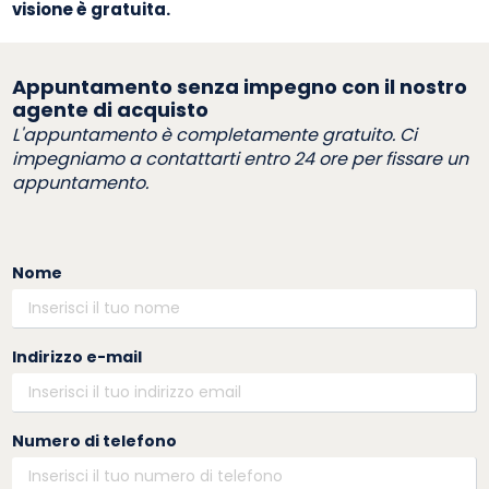
visione è gratuita.
Appuntamento senza impegno con il nostro
agente di acquisto
L'appuntamento è completamente gratuito. Ci
impegniamo a contattarti entro 24 ore per fissare un
appuntamento.
Nome
Indirizzo e-mail
Numero di telefono