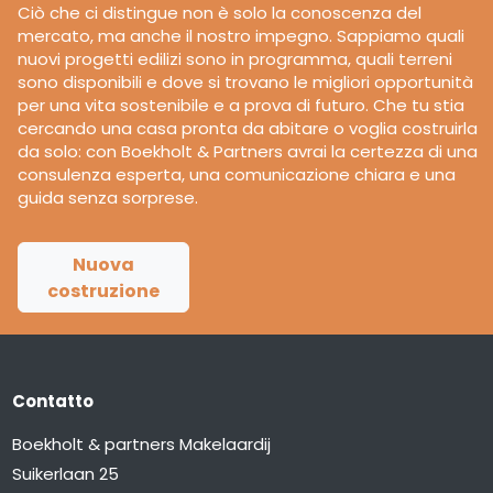
Ciò che ci distingue non è solo la conoscenza del
mercato, ma anche il nostro impegno. Sappiamo quali
nuovi progetti edilizi sono in programma, quali terreni
sono disponibili e dove si trovano le migliori opportunità
per una vita sostenibile e a prova di futuro. Che tu stia
cercando una casa pronta da abitare o voglia costruirla
da solo: con Boekholt & Partners avrai la certezza di una
consulenza esperta, una comunicazione chiara e una
guida senza sorprese.
Nuova
costruzione
Contatto
Boekholt & partners Makelaardij
Suikerlaan 25