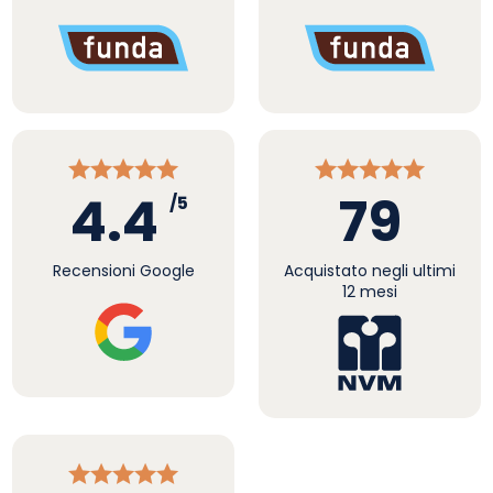
4.4
79
/5
Recensioni Google
Acquistato negli ultimi
12 mesi