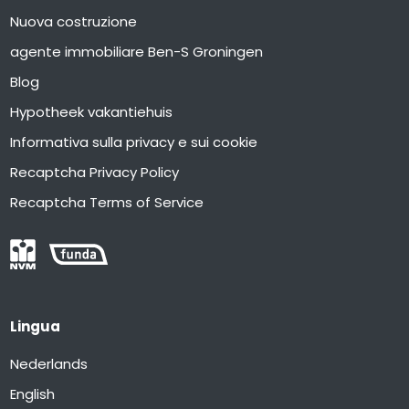
Nuova costruzione
agente immobiliare Ben-S Groningen
Blog
Hypotheek vakantiehuis
Informativa sulla privacy e sui cookie
Recaptcha Privacy Policy
Recaptcha Terms of Service
Lingua
Nederlands
English