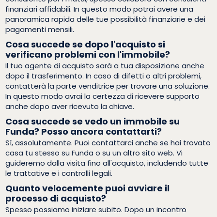
finanziari affidabili. In questo modo potrai avere una
panoramica rapida delle tue possibilità finanziarie e dei
pagamenti mensili.
Cosa succede se dopo l'acquisto si
verificano problemi con l'immobile?
Il tuo agente di acquisto sarà a tua disposizione anche
dopo il trasferimento. In caso di difetti o altri problemi,
contatterà la parte venditrice per trovare una soluzione.
In questo modo avrai la certezza di ricevere supporto
anche dopo aver ricevuto la chiave.
Cosa succede se vedo un immobile su
Funda? Posso ancora contattarti?
Sì, assolutamente. Puoi contattarci anche se hai trovato
casa tu stesso su Funda o su un altro sito web. Vi
guideremo dalla visita fino all'acquisto, includendo tutte
le trattative e i controlli legali.
Quanto velocemente puoi avviare il
processo di acquisto?
Spesso possiamo iniziare subito. Dopo un incontro